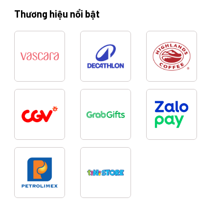
Thương hiệu nổi bật