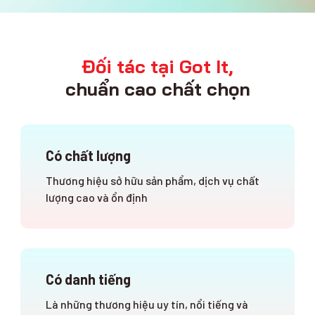
Đối tác tại Got It,
chuẩn cao chất chọn
Có chất lượng
Thương hiệu sở hữu sản phẩm, dịch vụ chất
lượng cao và ổn định
Có danh tiếng
Là những thương hiệu uy tín, nổi tiếng và