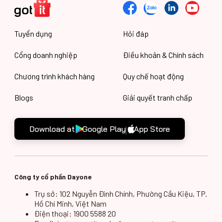
Tuyển dụng
Hỏi đáp
Cổng doanh nghiệp
Điều khoản & Chính sách
Chương trình khách hàng
Quy chế hoạt động
Blogs
Giải quyết tranh chấp
Download at
Google Play
App Store
Công ty cổ phần Dayone
Trụ sở: 102 Nguyễn Đình Chính, Phường Cầu Kiệu, TP.
Hồ Chí Minh, Việt Nam
Điện thoại: 1900 5588 20