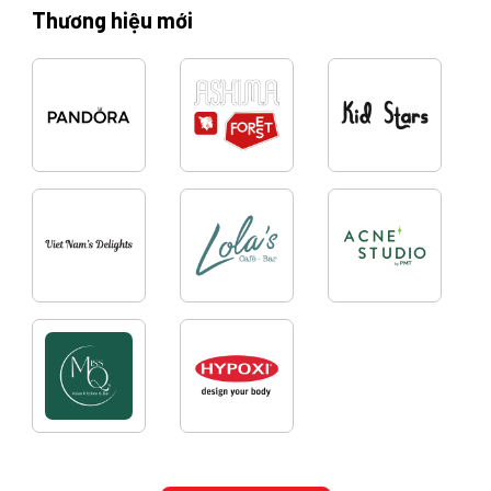
Thương hiệu mới