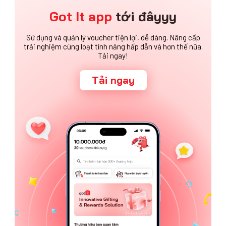
Got It app
tới đâyyy
Sử dụng và quản lý voucher tiện lợi, dễ dàng. Nâng cấp
trải nghiệm cùng loạt tính năng hấp dẫn và hơn thế nữa.
Tải ngay!
Tải ngay