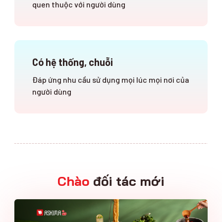
quen thuộc với người dùng
Có hệ thống, chuỗi
Đáp ứng nhu cầu sử dụng mọi lúc mọi nơi của
người dùng
Chào
đối tác mới