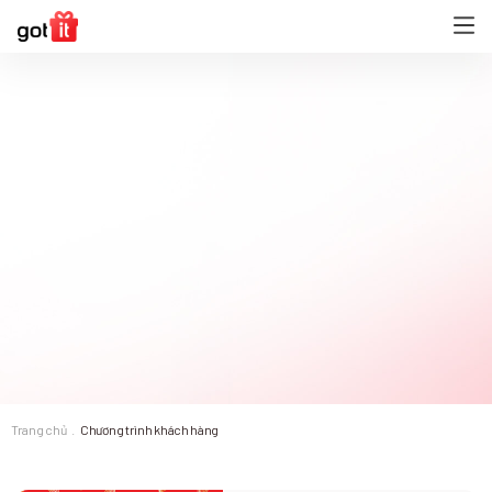
Trang chủ
Chương trình khách hàng