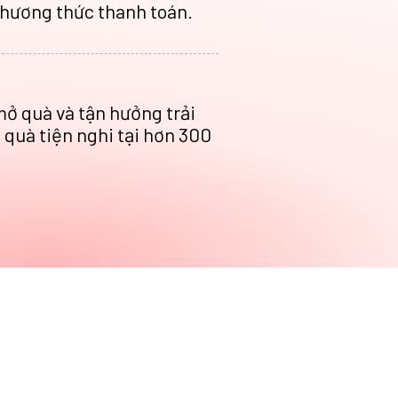
hương thức thanh toán.
ở quà và tận hưởng trải
quà tiện nghi tại hơn 300