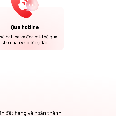
Qua hotline
 số hotline và đọc mã thẻ quà
cho nhân viên tổng đài.
in đặt hàng và hoàn thành