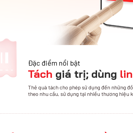
Đặc điểm nổi bật
Tách
giá trị; dùng
li
Thẻ quà tách cho phép sử dụng đến những đồng
theo nhu cầu, sử dụng tại nhiều thương hiệu 