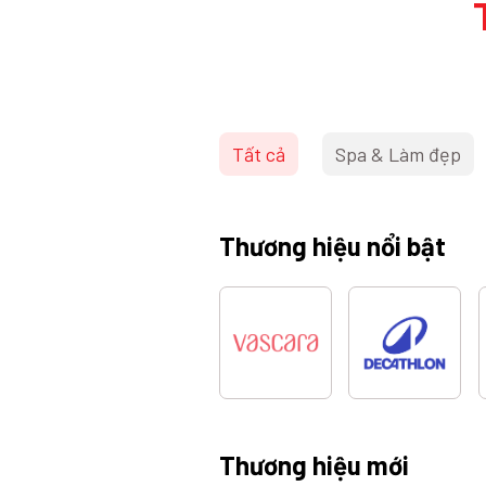
Tất cả
Spa & Làm đẹp
Thương hiệu nổi bật
Thương hiệu mới