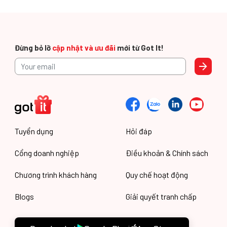
Đừng bỏ lỡ
cập nhật và ưu đãi
mới từ Got It!
Tuyển dụng
Hỏi đáp
Cổng doanh nghiệp
Điều khoản & Chính sách
Chương trình khách hàng
Quy chế hoạt động
Blogs
Giải quyết tranh chấp