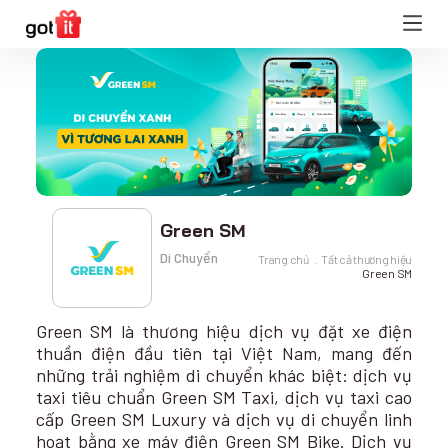
Green SM
Di Chuyển
Trang chủ
Tất cả thương hiệu
Green SM
Green SM là thương hiệu dịch vụ đặt xe điện
thuần điện đầu tiên tại Việt Nam, mang đến
những trải nghiệm di chuyển khác biệt: dịch vụ
taxi tiêu chuẩn Green SM Taxi, dịch vụ taxi cao
cấp Green SM Luxury và dịch vụ di chuyển linh
hoạt bằng xe máy điện Green SM Bike. Dịch vụ