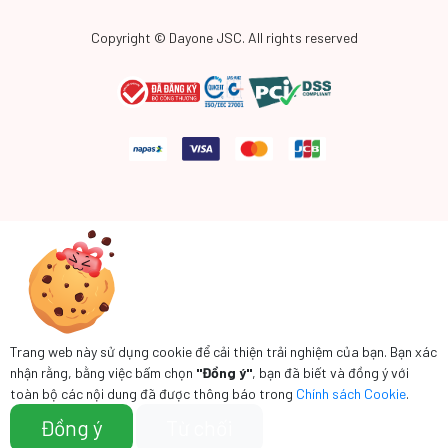
Copyright © Dayone JSC. All rights reserved
Trang web này sử dụng cookie để cải thiện trải nghiệm của bạn. Bạn xác
nhận rằng, bằng việc bấm chọn
"Đồng ý"
, bạn đã biết và đồng ý với
toàn bộ các nội dung đã được thông báo trong
Chính sách Cookie
.
Đồng ý
Từ chối