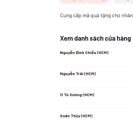
Cung cấp mã quà tặng cho nhân 
Xem danh sách cửa hàng
Nguyễn Đình Chiểu (HCM)
Nguyễn Trãi (HCM)
11 Tú Xương (HCM)
Xuân Thủy (HCM)