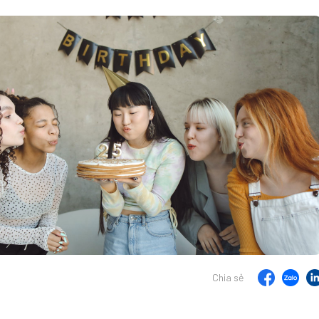
Chia sẻ