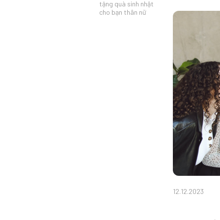
tặng quà sinh nhật
cho bạn thân nữ
12.12.2023