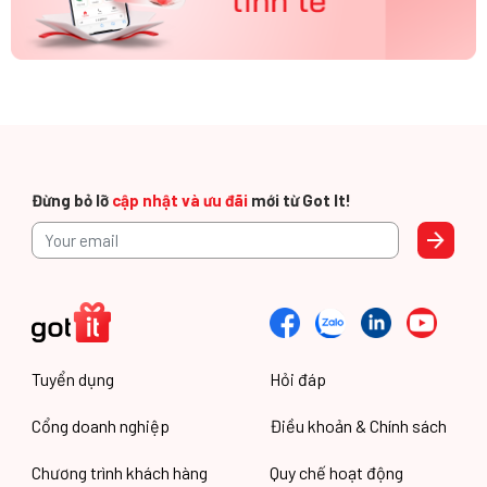
Đừng bỏ lỡ
cập nhật và ưu đãi
mới từ Got It!
Tuyển dụng
Hỏi đáp
Cổng doanh nghiệp
Điều khoản & Chính sách
Chương trình khách hàng
Quy chế hoạt động