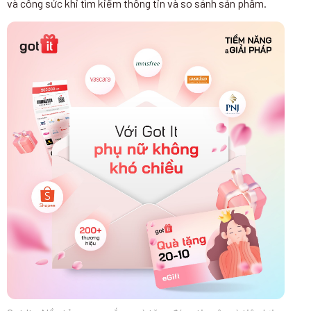
và công sức khi tìm kiếm thông tin và so sánh sản phẩm.