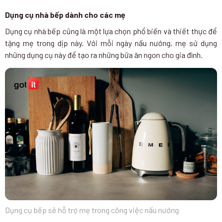
Dụng cụ nhà bếp dành cho các mẹ
Dụng cụ nhà bếp cũng là một lựa chọn phổ biến và thiết thực để
tặng mẹ trong dịp này. Với mỗi ngày nấu nướng, mẹ sử dụng
những dụng cụ này để tạo ra những bữa ăn ngon cho gia đình.
Dụng cụ bếp sẽ hỗ trợ mẹ trong công việc nấu nướng