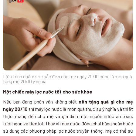
Liệu trình chăm sóc sắc đẹp cho mẹ ngày 20/10 cũng là món quà
tặng mẹ 20/10 ý nghĩa
Một chiếc máy lọc nước tốt cho sức khỏe
Nếu bạn đang phân vân không biết
nên tặng quà gì cho mẹ
ngày 20/10
thì máy lọc nước là món quà thực sự ý nghĩa và thiết
thực, mang đến cho mẹ và gia đình một nguồn nước an toàn,
tươi ngon và tiện lợi. Thay vì mua nước đóng chai hàng ngày hoặc
sử dụng các phương pháp lọc nước truyền thống, mẹ có thể sử