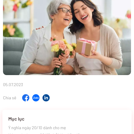
05.07.2023
Chia sẻ
Mục lục
Ý nghĩa ngày 20/10 dành cho mẹ